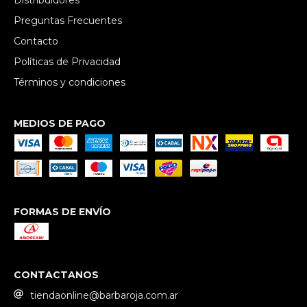
Preguntas Frecuentes
Contacto
Políticas de Privacidad
Términos y condiciones
MEDIOS DE PAGO
FORMAS DE ENVÍO
CONTACTANOS
tiendaonline@barbaroja.com.ar