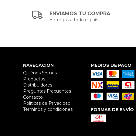
ENVIAMOS TU COMPRA
Entregas a todo el país
NAVEGACIÓN
MEDIOS DE PAGO
Quiénes Somos
Productos
Distribuidores
Preguntas Frecuentes
Contacto
Políticas de Privacidad
Términos y condiciones
FORMAS DE ENVÍO