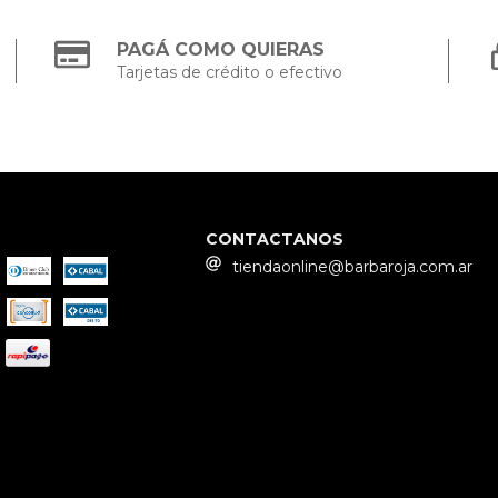
PAGÁ COMO QUIERAS
Tarjetas de crédito o efectivo
CONTACTANOS
tiendaonline@barbaroja.com.ar