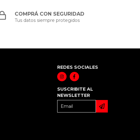
COMPRÁ CON SEGURIDAD
Tus datos siempre protegidos
REDES SOCIALES
SUSCRIBITE AL
NEWSLETTER