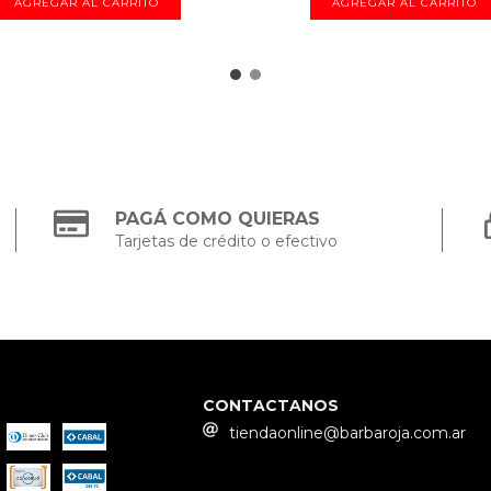
PAGÁ COMO QUIERAS
Tarjetas de crédito o efectivo
CONTACTANOS
tiendaonline@barbaroja.com.ar