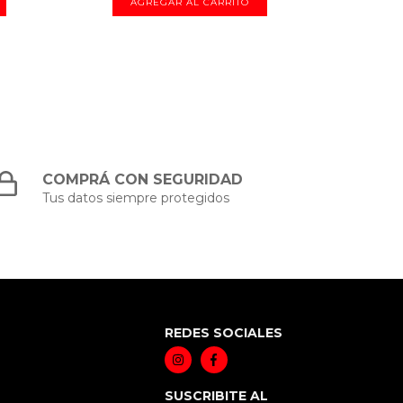
COMPRÁ CON SEGURIDAD
Tus datos siempre protegidos
REDES SOCIALES
SUSCRIBITE AL