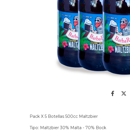
Pack X 5 Botellas 500cc Maltzbier
Tipo: Maltzbier 30% Malta - 70% Bock