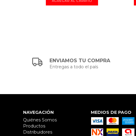
ENVIAMOS TU COMPRA
Entregas a todo el país
NAVEGACIÓN
MEDIOS DE PAGO
Quiénes Somos
Productos
Distribuidores