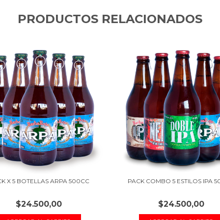
PRODUCTOS RELACIONADOS
K X 5 BOTELLAS ARPA 500CC
PACK COMBO 5 ESTILOS IPA 
$24.500,00
$24.500,00