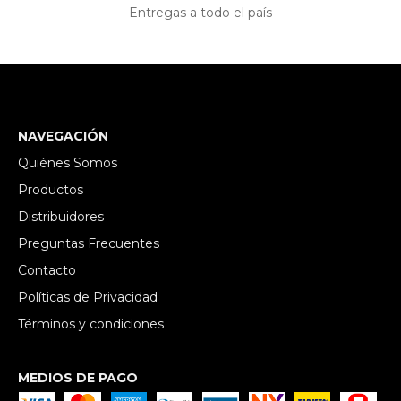
Entregas a todo el país
NAVEGACIÓN
Quiénes Somos
Productos
Distribuidores
Preguntas Frecuentes
Contacto
Políticas de Privacidad
Términos y condiciones
MEDIOS DE PAGO