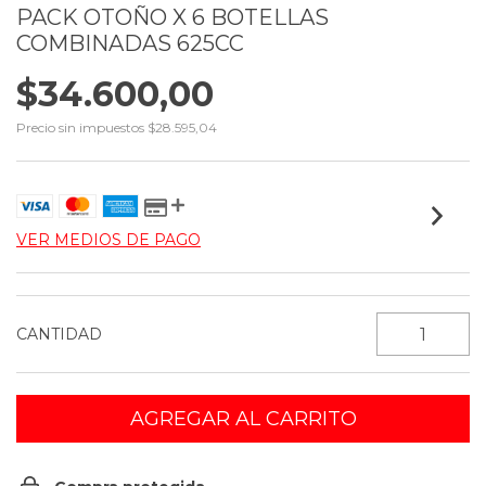
PACK OTOÑO X 6 BOTELLAS
COMBINADAS 625CC
$34.600,00
Precio sin impuestos
$28.595,04
VER MEDIOS DE PAGO
CANTIDAD