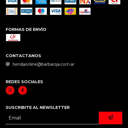
FORMAS DE ENVÍO
CONTACTANOS
tiendaonline@barbaroja.com.ar
REDES SOCIALES
SUSCRIBITE AL NEWSLETTER