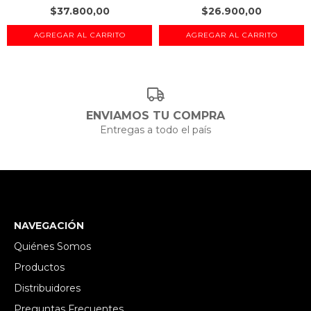
$37.800,00
$26.900,00
ENVIAMOS TU COMPRA
Entregas a todo el país
NAVEGACIÓN
Quiénes Somos
Productos
Distribuidores
Preguntas Frecuentes