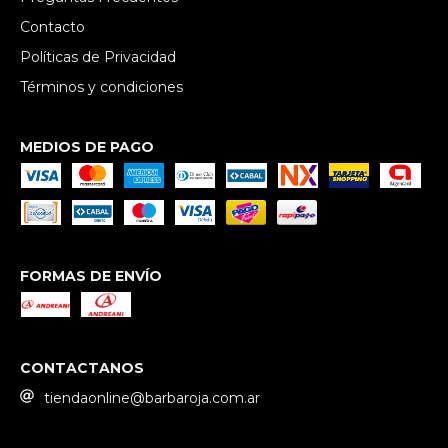
Contacto
Políticas de Privacidad
Términos y condiciones
MEDIOS DE PAGO
FORMAS DE ENVÍO
CONTACTANOS
tiendaonline@barbaroja.com.ar