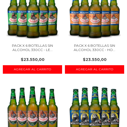
PACK X 6 BOTELLAS SIN
PACK X 6 BOTELLAS SIN
ALCOHOL 330CC - LE...
ALCOHOL 330CC - HO...
$23.550,00
$23.550,00