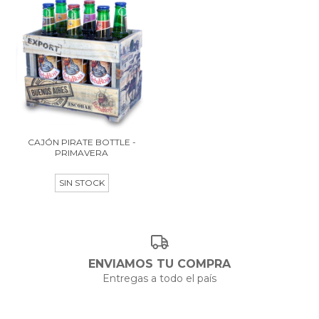
CAJÓN PIRATE BOTTLE -
PRIMAVERA
SIN STOCK
ENVIAMOS TU COMPRA
Entregas a todo el país