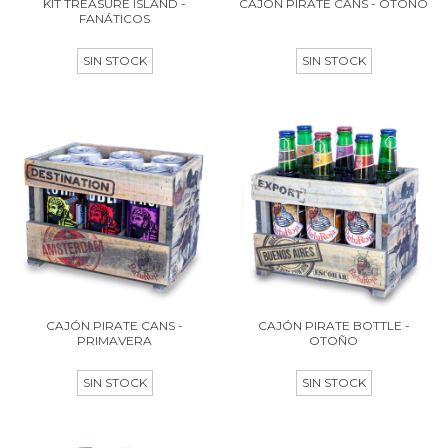
KIT TREASURE ISLAND -
CAJÓN PIRATE CANS - OTOÑO
FANÁTICOS
SIN STOCK
SIN STOCK
CAJÓN PIRATE CANS -
CAJÓN PIRATE BOTTLE -
PRIMAVERA
OTOÑO
SIN STOCK
SIN STOCK