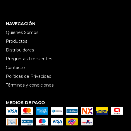
NAVEGACIÓN
Quiénes Somos
Productos
Distribuidores
Preguntas Frecuentes
Contacto
Políticas de Privacidad
Términos y condiciones
MEDIOS DE PAGO